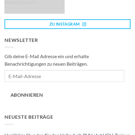
ZU INSTAGRAM
NEWSLETTER
Gib deine E-Mail Adresse ein und erhalte
Benachrichtigungen zu neuen Beiträgen.
E-
Mail-
Adresse
ABONNIEREN
NEUESTE BEITRÄGE