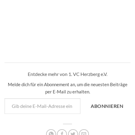
Entdecke mehr von 1. VC Herzberg e.V.
Melde dich für ein Abonnement an, um die neuesten Beiträge
per E-Mail zu erhalten.
Gib deine E-Mail-Adresse ein ...
ABONNIEREN