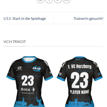
U11: Start in die Spieltage
TrainerIn gesucht!
VCH TRIKOT