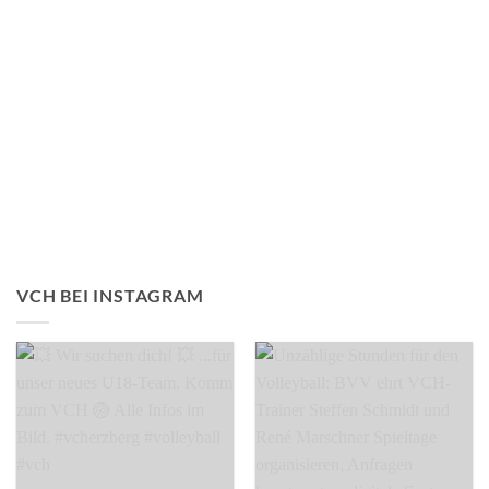
VCH BEI INSTAGRAM