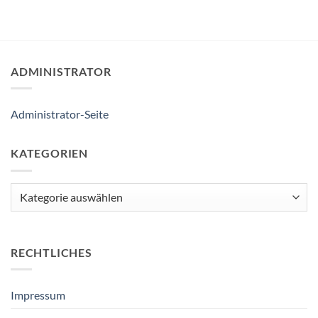
ADMINISTRATOR
Administrator-Seite
KATEGORIEN
Kategorien
RECHTLICHES
Impressum