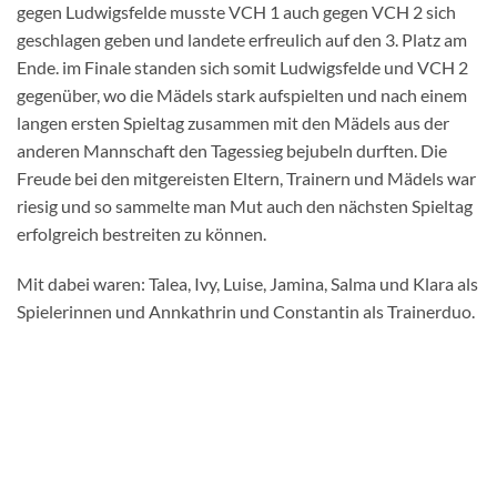
gegen Ludwigsfelde musste VCH 1 auch gegen VCH 2 sich
geschlagen geben und landete erfreulich auf den 3. Platz am
Ende. im Finale standen sich somit Ludwigsfelde und VCH 2
gegenüber, wo die Mädels stark aufspielten und nach einem
langen ersten Spieltag zusammen mit den Mädels aus der
anderen Mannschaft den Tagessieg bejubeln durften. Die
Freude bei den mitgereisten Eltern, Trainern und Mädels war
riesig und so sammelte man Mut auch den nächsten Spieltag
erfolgreich bestreiten zu können.
Mit dabei waren: Talea, Ivy, Luise, Jamina, Salma und Klara als
Spielerinnen und Annkathrin und Constantin als Trainerduo.