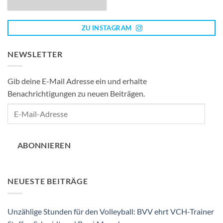
ZU INSTAGRAM
NEWSLETTER
Gib deine E-Mail Adresse ein und erhalte
Benachrichtigungen zu neuen Beiträgen.
E-
Mail-
Adresse
ABONNIEREN
NEUESTE BEITRÄGE
Unzählige Stunden für den Volleyball: BVV ehrt VCH-Trainer