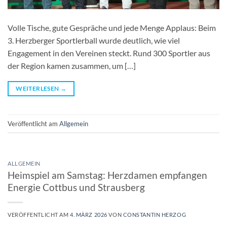
Volle Tische, gute Gespräche und jede Menge Applaus: Beim
3. Herzberger Sportlerball wurde deutlich, wie viel
Engagement in den Vereinen steckt. Rund 300 Sportler aus
der Region kamen zusammen, um […]
WEITERLESEN
→
Veröffentlicht am
Allgemein
ALLGEMEIN
Heimspiel am Samstag: Herzdamen empfangen
Energie Cottbus und Strausberg
VERÖFFENTLICHT AM
4. MÄRZ 2026
VON
CONSTANTIN HERZOG