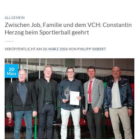
ALLGEMEIN
Zwischen Job, Familie und dem VCH: Constantin
Herzog beim Sportlerball geehrt
VERÖFFENTLICHT AM
20. MÄRZ 2026
VON
PHILIPP SIEBERT
20
März