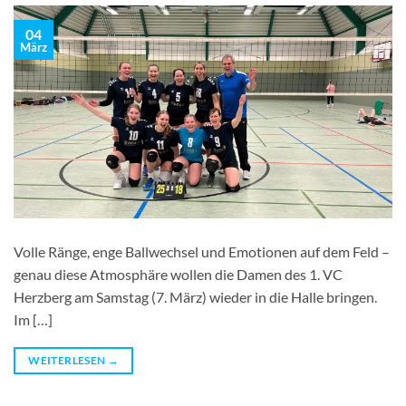
04
März
Volle Ränge, enge Ballwechsel und Emotionen auf dem Feld –
genau diese Atmosphäre wollen die Damen des 1. VC
Herzberg am Samstag (7. März) wieder in die Halle bringen.
Im […]
WEITERLESEN
→