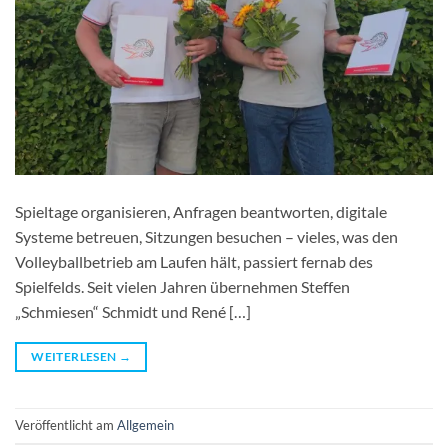
Spieltage organisieren, Anfragen beantworten, digitale
Systeme betreuen, Sitzungen besuchen – vieles, was den
Volleyballbetrieb am Laufen hält, passiert fernab des
Spielfelds. Seit vielen Jahren übernehmen Steffen
„Schmiesen“ Schmidt und René […]
WEITERLESEN
→
Veröffentlicht am
Allgemein