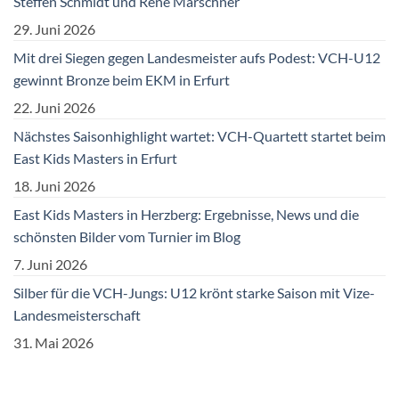
Steffen Schmidt und René Marschner
29. Juni 2026
Mit drei Siegen gegen Landesmeister aufs Podest: VCH-U12
gewinnt Bronze beim EKM in Erfurt
22. Juni 2026
Nächstes Saisonhighlight wartet: VCH-Quartett startet beim
East Kids Masters in Erfurt
18. Juni 2026
East Kids Masters in Herzberg: Ergebnisse, News und die
schönsten Bilder vom Turnier im Blog
7. Juni 2026
Silber für die VCH-Jungs: U12 krönt starke Saison mit Vize-
Landesmeisterschaft
31. Mai 2026