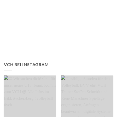
VCH BEI INSTAGRAM