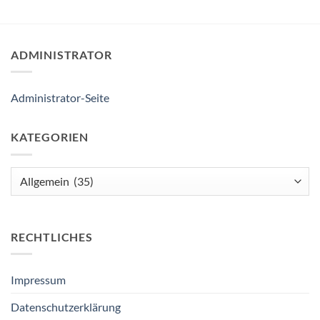
ADMINISTRATOR
Administrator-Seite
KATEGORIEN
Kategorien
RECHTLICHES
Impressum
Datenschutzerklärung