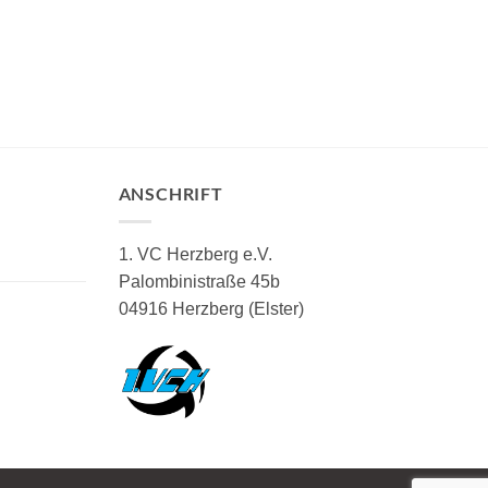
ANSCHRIFT
1. VC Herzberg e.V.
Palombinistraße 45b
04916 Herzberg (Elster)