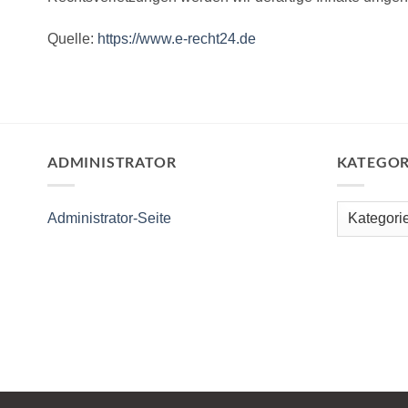
Quelle:
https://www.e-recht24.de
ADMINISTRATOR
KATEGOR
Kategorien
Administrator-Seite