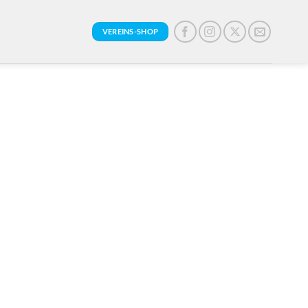
VEREINS-SHOP