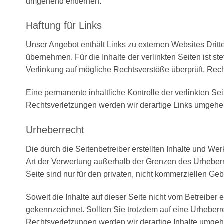
umgehend entfernen.
Haftung für Links
Unser Angebot enthält Links zu externen Websites Dritte
übernehmen. Für die Inhalte der verlinkten Seiten ist st
Verlinkung auf mögliche Rechtsverstöße überprüft. Rech
Eine permanente inhaltliche Kontrolle der verlinkten S
Rechtsverletzungen werden wir derartige Links umgehe
Urheberrecht
Die durch die Seitenbetreiber erstellten Inhalte und We
Art der Verwertung außerhalb der Grenzen des Urheberr
Seite sind nur für den privaten, nicht kommerziellen Geb
Soweit die Inhalte auf dieser Seite nicht vom Betreiber 
gekennzeichnet. Sollten Sie trotzdem auf eine Urhebe
Rechtsverletzungen werden wir derartige Inhalte umgeh