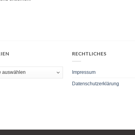
IEN
RECHTLICHES
Impressum
Datenschutzerklärung