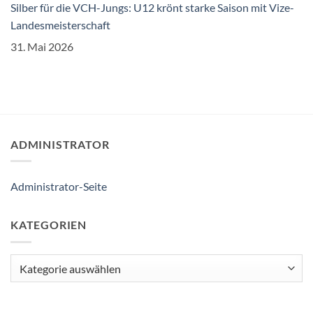
Silber für die VCH-Jungs: U12 krönt starke Saison mit Vize-
Landesmeisterschaft
31. Mai 2026
ADMINISTRATOR
Administrator-Seite
KATEGORIEN
Kategorien