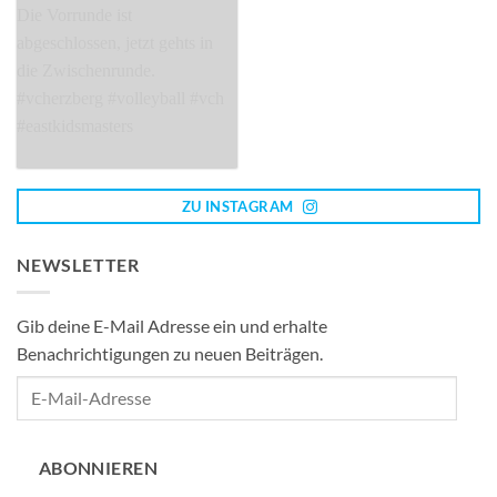
ZU INSTAGRAM
NEWSLETTER
Gib deine E-Mail Adresse ein und erhalte
Benachrichtigungen zu neuen Beiträgen.
E-
Mail-
Adresse
ABONNIEREN