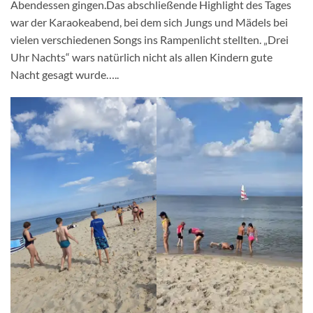
Abendessen gingen.Das abschließende Highlight des Tages
war der Karaokeabend, bei dem sich Jungs und Mädels bei
vielen verschiedenen Songs ins Rampenlicht stellten. „Drei
Uhr Nachts“ wars natürlich nicht als allen Kindern gute
Nacht gesagt wurde…..