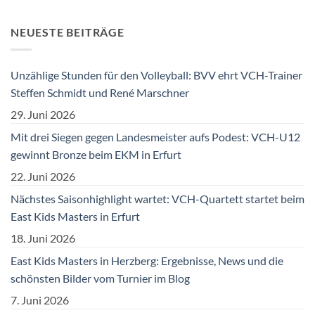
NEUESTE BEITRÄGE
Unzählige Stunden für den Volleyball: BVV ehrt VCH-Trainer
Steffen Schmidt und René Marschner
29. Juni 2026
Mit drei Siegen gegen Landesmeister aufs Podest: VCH-U12
gewinnt Bronze beim EKM in Erfurt
22. Juni 2026
Nächstes Saisonhighlight wartet: VCH-Quartett startet beim
East Kids Masters in Erfurt
18. Juni 2026
East Kids Masters in Herzberg: Ergebnisse, News und die
schönsten Bilder vom Turnier im Blog
7. Juni 2026