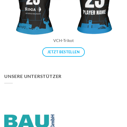
VCH-Trikot
JETZT BESTELLEN
UNSERE UNTERSTÜTZER