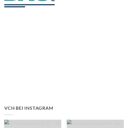
VCH BEI INSTAGRAM