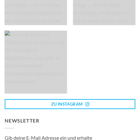
ZU INSTAGRAM
NEWSLETTER
Gib deine E-Mail Adresse ein und erhalte