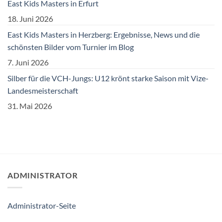
East Kids Masters in Erfurt
18. Juni 2026
East Kids Masters in Herzberg: Ergebnisse, News und die
schönsten Bilder vom Turnier im Blog
7. Juni 2026
Silber für die VCH-Jungs: U12 krönt starke Saison mit Vize-
Landesmeisterschaft
31. Mai 2026
ADMINISTRATOR
Administrator-Seite