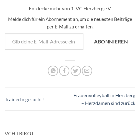
Entdecke mehr von 1. VC Herzberg e.V.
Melde dich für ein Abonnement an, um die neuesten Beiträge
per E-Mail zu erhalten.
Gib deine E-Mail-Adresse ein ...
ABONNIEREN
Frauenvolleyball in Herzberg
TrainerIn gesucht!
– Herzdamen sind zurück
VCH TRIKOT