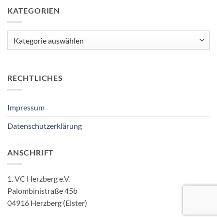
KATEGORIEN
Kategorien
RECHTLICHES
Impressum
Datenschutzerklärung
ANSCHRIFT
1. VC Herzberg e.V.
Palombinistraße 45b
04916 Herzberg (Elster)