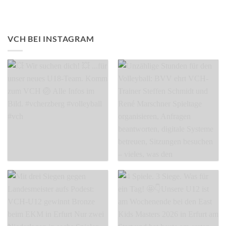
VCH BEI INSTAGRAM