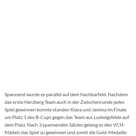
Spannend wurde es parallel auf dem Nachbarfeld. Nachdem
das erste Herzberg Team auch in der Zwischenrunde jedes
Spiel gewinnen konnte standen Klara und Jamina im Finale
um Platz 1 des B-Cups gegen das Team aus Ludwigsfelde auf
dem Platz. Nach 3 spannenden Sätzen gelang es den VCH-
Mädels das Spiel zu gewinnen und somit die Gold-Medaille