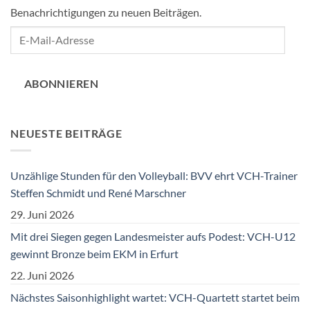
Benachrichtigungen zu neuen Beiträgen.
E-
Mail-
Adresse
ABONNIEREN
NEUESTE BEITRÄGE
Unzählige Stunden für den Volleyball: BVV ehrt VCH-Trainer
Steffen Schmidt und René Marschner
29. Juni 2026
Mit drei Siegen gegen Landesmeister aufs Podest: VCH-U12
gewinnt Bronze beim EKM in Erfurt
22. Juni 2026
Nächstes Saisonhighlight wartet: VCH-Quartett startet beim