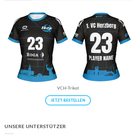
VCH-Trikot
JETZT BESTELLEN
UNSERE UNTERSTÜTZER