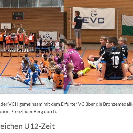
ch der VCH gemeinsam mit dem Erfurter VC über die Bronzemedaill
ation Prenzlauer Berg durch.
reichen U12-Zeit