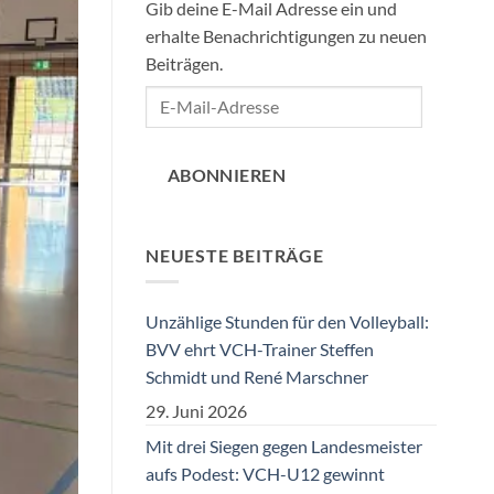
Gib deine E-Mail Adresse ein und
erhalte Benachrichtigungen zu neuen
Beiträgen.
E-
Mail-
Adresse
ABONNIEREN
NEUESTE BEITRÄGE
Unzählige Stunden für den Volleyball:
BVV ehrt VCH-Trainer Steffen
Schmidt und René Marschner
29. Juni 2026
Mit drei Siegen gegen Landesmeister
aufs Podest: VCH-U12 gewinnt