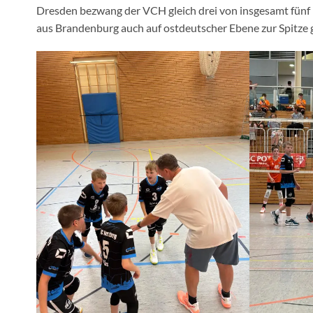
Dresden bezwang der VCH gleich drei von insgesamt fünf 
aus Brandenburg auch auf ostdeutscher Ebene zur Spitze 