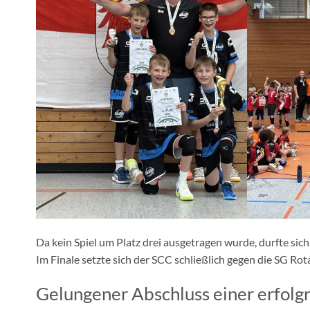
Da kein Spiel um Platz drei ausgetragen wurde, durfte si
Im Finale setzte sich der SCC schließlich gegen die SG Rot
Gelungener Abschluss einer erfolg