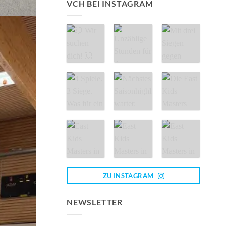
VCH BEI INSTAGRAM
ZU INSTAGRAM
NEWSLETTER