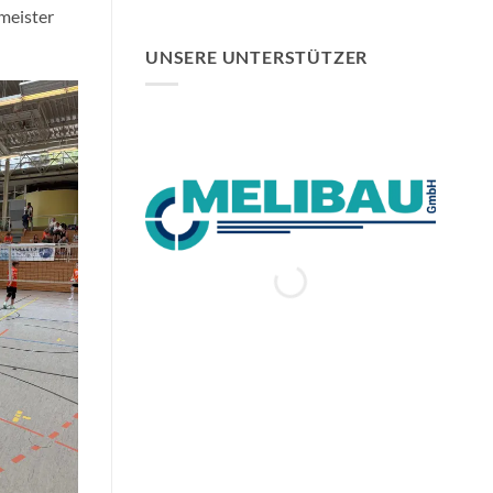
meister
UNSERE UNTERSTÜTZER