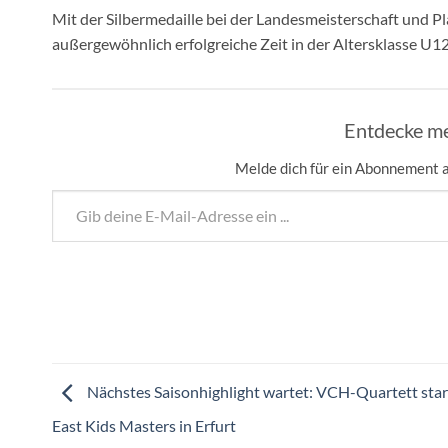
Mit der Silbermedaille bei der Landesmeisterschaft und Pla
außergewöhnlich erfolgreiche Zeit in der Altersklasse U1
Entdecke me
Melde dich für ein Abonnement a
Gib deine E-Mail-Adresse ein ...
Nächstes Saisonhighlight wartet: VCH-Quartett star
East Kids Masters in Erfurt