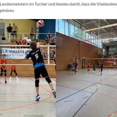
Landesmeistern im Turnier und bewies damit, dass die Vizelandes
gehören.