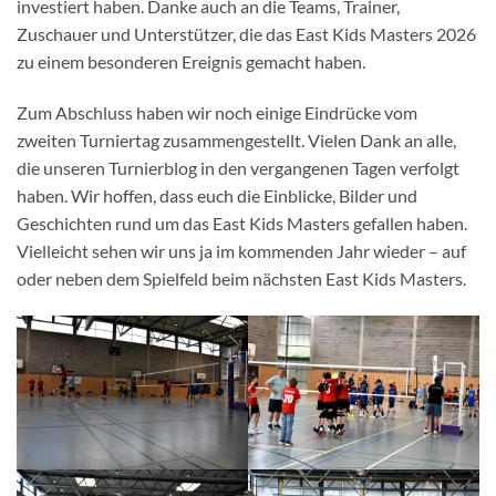
investiert haben. Danke auch an die Teams, Trainer,
Zuschauer und Unterstützer, die das East Kids Masters 2026
zu einem besonderen Ereignis gemacht haben.
Zum Abschluss haben wir noch einige Eindrücke vom
zweiten Turniertag zusammengestellt. Vielen Dank an alle,
die unseren Turnierblog in den vergangenen Tagen verfolgt
haben. Wir hoffen, dass euch die Einblicke, Bilder und
Geschichten rund um das East Kids Masters gefallen haben.
Vielleicht sehen wir uns ja im kommenden Jahr wieder – auf
oder neben dem Spielfeld beim nächsten East Kids Masters.