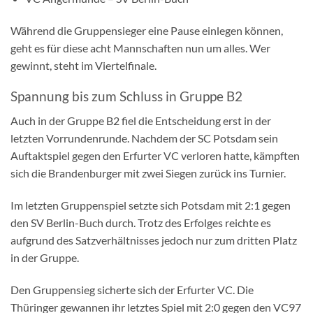
Während die Gruppensieger eine Pause einlegen können,
geht es für diese acht Mannschaften nun um alles. Wer
gewinnt, steht im Viertelfinale.
Spannung bis zum Schluss in Gruppe B2
Auch in der Gruppe B2 fiel die Entscheidung erst in der
letzten Vorrundenrunde. Nachdem der SC Potsdam sein
Auftaktspiel gegen den Erfurter VC verloren hatte, kämpften
sich die Brandenburger mit zwei Siegen zurück ins Turnier.
Im letzten Gruppenspiel setzte sich Potsdam mit 2:1 gegen
den SV Berlin-Buch durch. Trotz des Erfolges reichte es
aufgrund des Satzverhältnisses jedoch nur zum dritten Platz
in der Gruppe.
Den Gruppensieg sicherte sich der Erfurter VC. Die
Thüringer gewannen ihr letztes Spiel mit 2:0 gegen den VC97