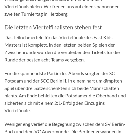
Viertelfinalspielen. Wir freuen uns auf einen spannenden
zweiten Turniertag in Herzberg.
Die letzten Viertelfinalisten stehen fest
Das Teilnehmerfeld für das Viertelfinale des East Kids
Masters ist komplett. In den letzten beiden Spielen der
Zwischenrunde wurden die verbleibenden Tickets für die
Runde der besten acht Teams vergeben.
Für die spannendste Partie des Abends sorgten der SC
Potsdam und der SCC Berlin II. In einem hart umkämpften
Spiel über drei Sätze schenkten sich beide Mannschaften
nichts. Am Ende behielten die Potsdamer die Oberhand und
sicherten sich mit einem 2:1-Erfolg den Einzug ins
Viertelfinale.
Weniger eng verlief die Begegnung zwischen dem SV Berlin-
Buch und dem VC Angermünde. Die Berliner gewannen in