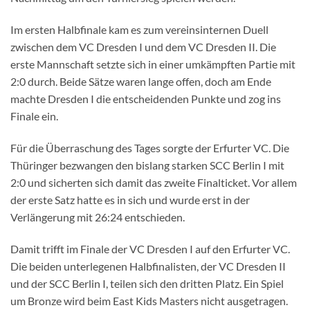
Im ersten Halbfinale kam es zum vereinsinternen Duell
zwischen dem VC Dresden I und dem VC Dresden II. Die
erste Mannschaft setzte sich in einer umkämpften Partie mit
2:0 durch. Beide Sätze waren lange offen, doch am Ende
machte Dresden I die entscheidenden Punkte und zog ins
Finale ein.
Für die Überraschung des Tages sorgte der Erfurter VC. Die
Thüringer bezwangen den bislang starken SCC Berlin I mit
2:0 und sicherten sich damit das zweite Finalticket. Vor allem
der erste Satz hatte es in sich und wurde erst in der
Verlängerung mit 26:24 entschieden.
Damit trifft im Finale der VC Dresden I auf den Erfurter VC.
Die beiden unterlegenen Halbfinalisten, der VC Dresden II
und der SCC Berlin I, teilen sich den dritten Platz. Ein Spiel
um Bronze wird beim East Kids Masters nicht ausgetragen.