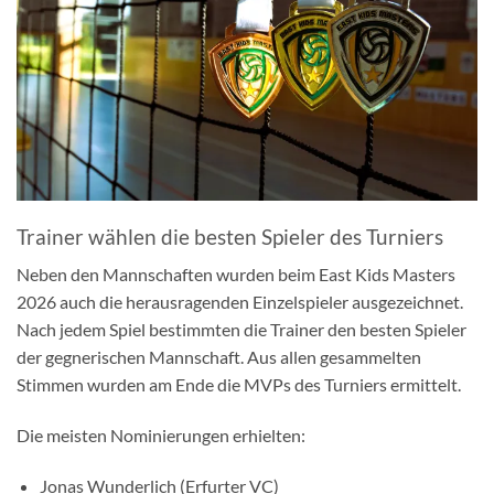
Trainer wählen die besten Spieler des Turniers
Neben den Mannschaften wurden beim East Kids Masters
2026 auch die herausragenden Einzelspieler ausgezeichnet.
Nach jedem Spiel bestimmten die Trainer den besten Spieler
der gegnerischen Mannschaft. Aus allen gesammelten
Stimmen wurden am Ende die MVPs des Turniers ermittelt.
Die meisten Nominierungen erhielten:
Jonas Wunderlich (Erfurter VC)