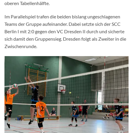
oberen Tabellenhälfte.
Im Parallelspiel trafen die beiden bislang ungeschlagenen
Teams der Gruppe aufeinander. Dabei setzte sich der SCC
Berlin I mit 2:0 gegen den VC Dresden II durch und sicherte
sich damit den Gruppensieg. Dresden folgt als Zweiter in die
Zwischenrunde.