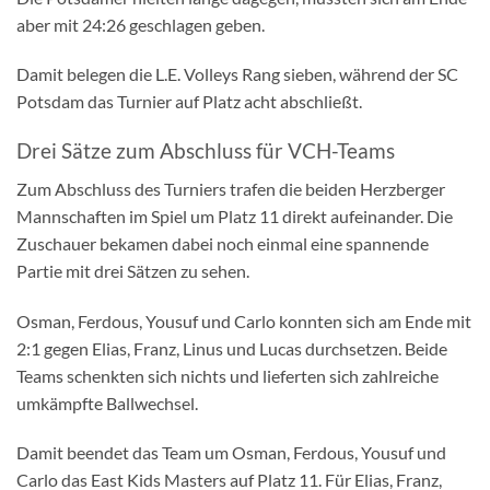
aber mit 24:26 geschlagen geben.
Damit belegen die L.E. Volleys Rang sieben, während der SC
Potsdam das Turnier auf Platz acht abschließt.
Drei Sätze zum Abschluss für VCH-Teams
Zum Abschluss des Turniers trafen die beiden Herzberger
Mannschaften im Spiel um Platz 11 direkt aufeinander. Die
Zuschauer bekamen dabei noch einmal eine spannende
Partie mit drei Sätzen zu sehen.
Osman, Ferdous, Yousuf und Carlo konnten sich am Ende mit
2:1 gegen Elias, Franz, Linus und Lucas durchsetzen. Beide
Teams schenkten sich nichts und lieferten sich zahlreiche
umkämpfte Ballwechsel.
Damit beendet das Team um Osman, Ferdous, Yousuf und
Carlo das East Kids Masters auf Platz 11. Für Elias, Franz,