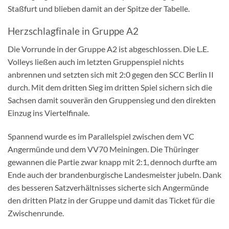
Staßfurt und blieben damit an der Spitze der Tabelle.
Herzschlagfinale in Gruppe A2
Die Vorrunde in der Gruppe A2 ist abgeschlossen. Die L.E.
Volleys ließen auch im letzten Gruppenspiel nichts
anbrennen und setzten sich mit 2:0 gegen den SCC Berlin II
durch. Mit dem dritten Sieg im dritten Spiel sichern sich die
Sachsen damit souverän den Gruppensieg und den direkten
Einzug ins Viertelfinale.
Spannend wurde es im Parallelspiel zwischen dem VC
Angermünde und dem VV70 Meiningen. Die Thüringer
gewannen die Partie zwar knapp mit 2:1, dennoch durfte am
Ende auch der brandenburgische Landesmeister jubeln. Dank
des besseren Satzverhältnisses sicherte sich Angermünde
den dritten Platz in der Gruppe und damit das Ticket für die
Zwischenrunde.