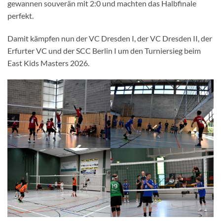
gewannen souverän mit 2:0 und machten das Halbfinale
perfekt.
Damit kämpfen nun der VC Dresden I, der VC Dresden II, der
Erfurter VC und der SCC Berlin I um den Turniersieg beim
East Kids Masters 2026.