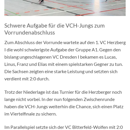
Schwere Aufgabe für die VCH-Jungs zum
Vorrundenabschluss
Zum Abschluss der Vorrunde wartete auf den 1. VC Herzberg
I die wohl schwierigste Aufgabe der Gruppe A1. Gegen den
bislang ungeschlagenen VC Dresden I bekamen es Lucas,
Linus, Franz und Elias mit einem spielstarken Gegner zu tun.
Die Sachsen zeigten eine starke Leistung und setzten sich
verdient mit 2:0 durch.
Trotz der Niederlage ist das Turnier für die Herzberger noch
lange nicht vorbei. In der nun folgenden Zwischenrunde
haben die VCH-Jungs weiterhin die Chance, sich einen Platz
im Viertelfinale zu sichern.
Im Parallelspiel setzte sich der VC Bitterfeld-Wolfen mit 2:0