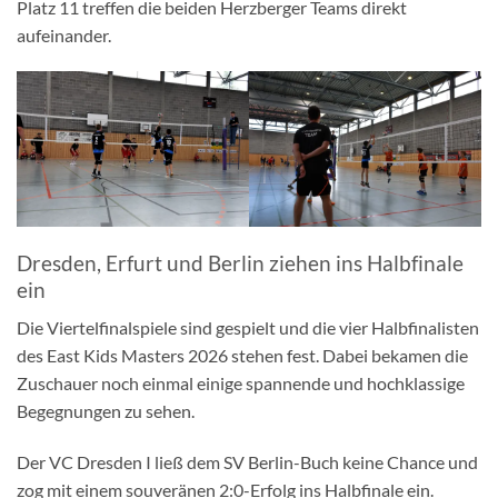
Platz 11 treffen die beiden Herzberger Teams direkt
aufeinander.
Dresden, Erfurt und Berlin ziehen ins Halbfinale
ein
Die Viertelfinalspiele sind gespielt und die vier Halbfinalisten
des East Kids Masters 2026 stehen fest. Dabei bekamen die
Zuschauer noch einmal einige spannende und hochklassige
Begegnungen zu sehen.
Der VC Dresden I ließ dem SV Berlin-Buch keine Chance und
zog mit einem souveränen 2:0-Erfolg ins Halbfinale ein.