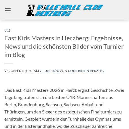
Zum
Inhalt
springen
U13
East Kids Masters in Herzberg: Ergebnisse,
News und die schönsten Bilder vom Turnier
im Blog
VERÖFFENTLICHT AM
7. JUNI 2026
VON
CONSTANTIN HERZOG
Das East Kids Masters 2026 in Herzberg ist Geschichte. Zwei
Tage lang trafen sich die besten U13-Mannschaften aus
Berlin, Brandenburg, Sachsen, Sachsen-Anhalt und
Thüringen, um den Sieger des ostdeutschen Finalturniers zu
ermitteln. Gespielt wurde in der Turnhalle des Gymnasiums
und in der Elsterlandhalle, wo die Zuschauer zahlreiche