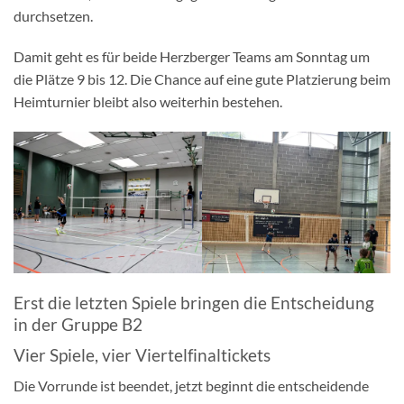
durchsetzen.
Damit geht es für beide Herzberger Teams am Sonntag um
die Plätze 9 bis 12. Die Chance auf eine gute Platzierung beim
Heimturnier bleibt also weiterhin bestehen.
Erst die letzten Spiele bringen die Entscheidung
in der Gruppe B2
Vier Spiele, vier Viertelfinaltickets
Die Vorrunde ist beendet, jetzt beginnt die entscheidende