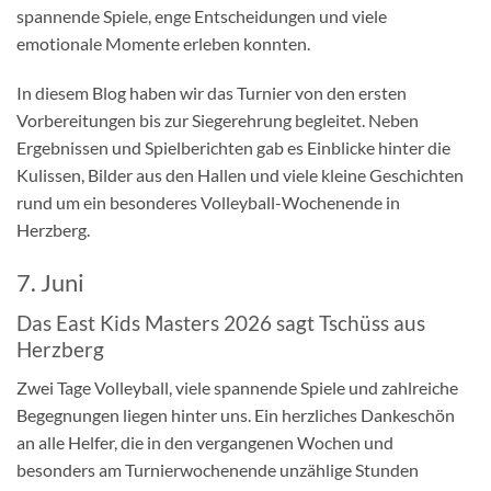
spannende Spiele, enge Entscheidungen und viele
emotionale Momente erleben konnten.
In diesem Blog haben wir das Turnier von den ersten
Vorbereitungen bis zur Siegerehrung begleitet. Neben
Ergebnissen und Spielberichten gab es Einblicke hinter die
Kulissen, Bilder aus den Hallen und viele kleine Geschichten
rund um ein besonderes Volleyball-Wochenende in
Herzberg.
7. Juni
Das East Kids Masters 2026 sagt Tschüss aus
Herzberg
Zwei Tage Volleyball, viele spannende Spiele und zahlreiche
Begegnungen liegen hinter uns. Ein herzliches Dankeschön
an alle Helfer, die in den vergangenen Wochen und
besonders am Turnierwochenende unzählige Stunden