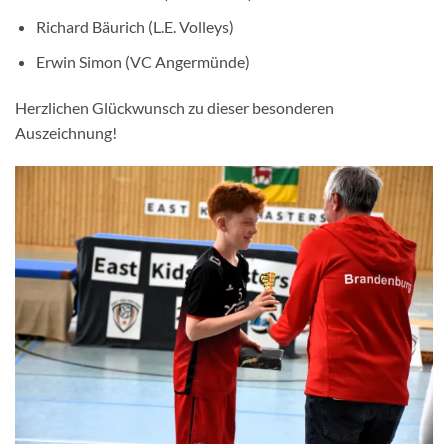
Richard Bäurich (L.E. Volleys)
Erwin Simon (VC Angermünde)
Herzlichen Glückwunsch zu dieser besonderen
Auszeichnung!