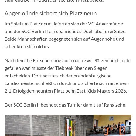
Angermünde sichert sich Platz neun
Im Spiel um Platz neun lieferten sich der VC Angermünde
und der SCC Berlin II ein spannendes Duell über drei Sätze.
Beide Mannschaften begegneten sich auf Augenhöhe und
schenkten sich nichts.
Nachdem die Entscheidung auch nach zwei Sätzen noch nicht
gefallen war, musste der Tiebreak über den Sieger
entscheiden. Dort setzte sich der brandenburgische
Landesmeister schließlich durch und sicherte sich mit einem
2:1-Erfolg den neunten Platz beim East Kids Masters 2026.
Der SCC Berlin II beendet das Turnier damit auf Rang zehn.