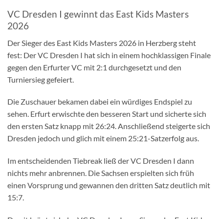
VC Dresden I gewinnt das East Kids Masters
2026
Der Sieger des East Kids Masters 2026 in Herzberg steht
fest: Der VC Dresden I hat sich in einem hochklassigen Finale
gegen den Erfurter VC mit 2:1 durchgesetzt und den
Turniersieg gefeiert.
Die Zuschauer bekamen dabei ein würdiges Endspiel zu
sehen. Erfurt erwischte den besseren Start und sicherte sich
den ersten Satz knapp mit 26:24. Anschließend steigerte sich
Dresden jedoch und glich mit einem 25:21-Satzerfolg aus.
Im entscheidenden Tiebreak ließ der VC Dresden I dann
nichts mehr anbrennen. Die Sachsen erspielten sich früh
einen Vorsprung und gewannen den dritten Satz deutlich mit
15:7.