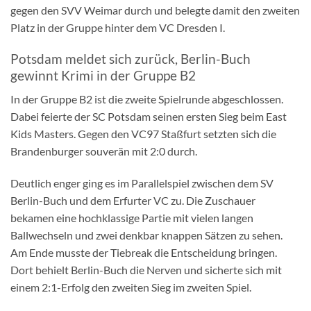
gegen den SVV Weimar durch und belegte damit den zweiten
Platz in der Gruppe hinter dem VC Dresden I.
Potsdam meldet sich zurück, Berlin-Buch
gewinnt Krimi in der Gruppe B2
In der Gruppe B2 ist die zweite Spielrunde abgeschlossen.
Dabei feierte der SC Potsdam seinen ersten Sieg beim East
Kids Masters. Gegen den VC97 Staßfurt setzten sich die
Brandenburger souverän mit 2:0 durch.
Deutlich enger ging es im Parallelspiel zwischen dem SV
Berlin-Buch und dem Erfurter VC zu. Die Zuschauer
bekamen eine hochklassige Partie mit vielen langen
Ballwechseln und zwei denkbar knappen Sätzen zu sehen.
Am Ende musste der Tiebreak die Entscheidung bringen.
Dort behielt Berlin-Buch die Nerven und sicherte sich mit
einem 2:1-Erfolg den zweiten Sieg im zweiten Spiel.