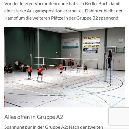
Vor der letzten Vorrundenrunde hat sich Berlin-Buch damit
eine starke Ausgangsposition erarbeitet. Dahinter bleibt der
Kampf um die weiteren Plätze in der Gruppe B2 spannend.
Alles offen in Gruppe A2
Spannung pur in der Gruppe A2: Nach der zweiten