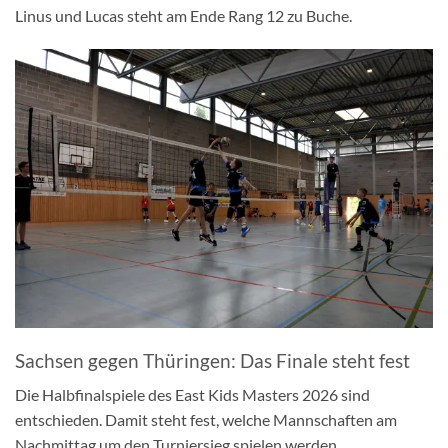
Linus und Lucas steht am Ende Rang 12 zu Buche.
Sachsen gegen Thüringen: Das Finale steht fest
Die Halbfinalspiele des East Kids Masters 2026 sind
entschieden. Damit steht fest, welche Mannschaften am
Nachmittag um den Turniersieg spielen werden.