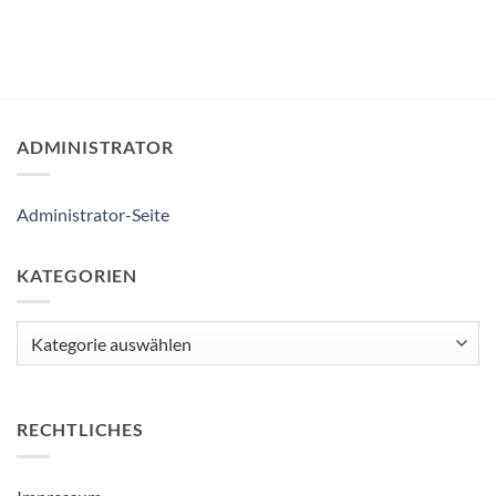
ADMINISTRATOR
Administrator-Seite
KATEGORIEN
Kategorien
RECHTLICHES