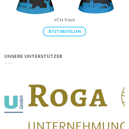
VCH-Trikot
JETZT BESTELLEN
UNSERE UNTERSTÜTZER