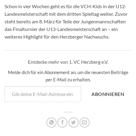
Schon in vier Wochen geht es für die VCH-Kids in der U12-
Landesmeisterschaft mit dem dritten Spieltag weiter. Zuvor
steht bereits am 8. März für Teile der Jungenmannschaften
das Finalturnier der U13-Landesmeisterschaft an – ein
weiteres Highlight für den Herzberger Nachwuchs.
Entdecke mehr von 1. VC Herzberg e.V.
Melde dich für ein Abonnement an, um die neuesten Beiträge
per E-Mail zu erhalten.
Gib deine E-Mail-Adresse ein ...
ABONNIEREN