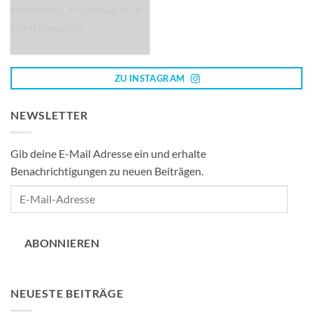
ZU INSTAGRAM
NEWSLETTER
Gib deine E-Mail Adresse ein und erhalte
Benachrichtigungen zu neuen Beiträgen.
E-
Mail-
Adresse
ABONNIEREN
NEUESTE BEITRÄGE