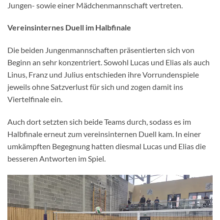
Jungen- sowie einer Mädchenmannschaft vertreten.
Vereinsinternes Duell im Halbfinale
Die beiden Jungenmannschaften präsentierten sich von
Beginn an sehr konzentriert. Sowohl Lucas und Elias als auch
Linus, Franz und Julius entschieden ihre Vorrundenspiele
jeweils ohne Satzverlust für sich und zogen damit ins
Viertelfinale ein.
Auch dort setzten sich beide Teams durch, sodass es im
Halbfinale erneut zum vereinsinternen Duell kam. In einer
umkämpften Begegnung hatten diesmal Lucas und Elias die
besseren Antworten im Spiel.