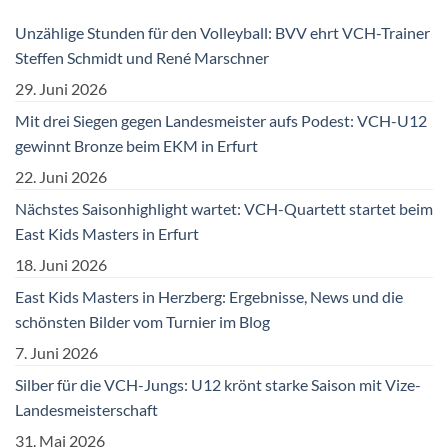
Unzählige Stunden für den Volleyball: BVV ehrt VCH-Trainer
Steffen Schmidt und René Marschner
29. Juni 2026
Mit drei Siegen gegen Landesmeister aufs Podest: VCH-U12
gewinnt Bronze beim EKM in Erfurt
22. Juni 2026
Nächstes Saisonhighlight wartet: VCH-Quartett startet beim
East Kids Masters in Erfurt
18. Juni 2026
East Kids Masters in Herzberg: Ergebnisse, News und die
schönsten Bilder vom Turnier im Blog
7. Juni 2026
Silber für die VCH-Jungs: U12 krönt starke Saison mit Vize-
Landesmeisterschaft
31. Mai 2026