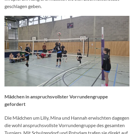
geschlagen geben.
Mädchen in anspruchsvollster Vorrundengruppe
gefordert
Die Mädchen um Lilly, Mina und Hannah erwischten dagegen
die wohl anspruchsvollste Vorrundengruppe des gesamten
Turniers. Mit Schulzendorf und Potsdam trafen sie direkt auf