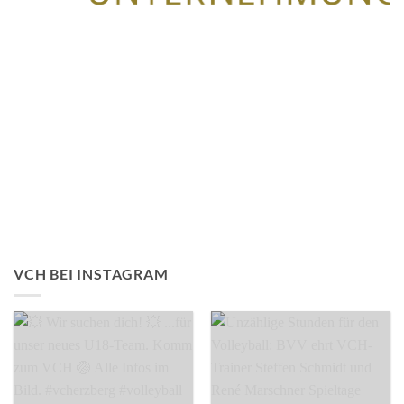
VCH BEI INSTAGRAM