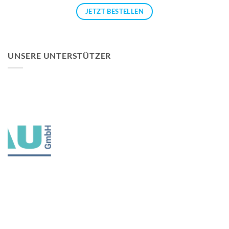
JETZT BESTELLEN
UNSERE UNTERSTÜTZER