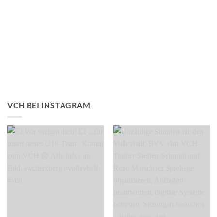
VCH BEI INSTAGRAM