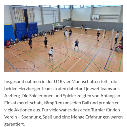
Insgesamt nahmen in der U18 vier Mannschaften teil – die
beiden Herzberger Teams trafen dabei auf je zwei Teams aus
Arzberg. Die Spielerinnen und Spieler zeigten von Anfang an
Einsatzbereitschaft, kämpften um jeden Ball und probierten
viele Aktionen aus. Für viele war es das erste Turnier für den
Verein – Spannung, Spaß und eine Menge Erfahrungen waren
garantiert.