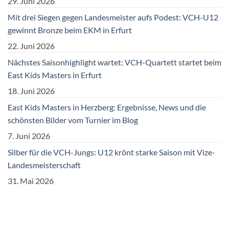
29. Juni 2026
Mit drei Siegen gegen Landesmeister aufs Podest: VCH-U12
gewinnt Bronze beim EKM in Erfurt
22. Juni 2026
Nächstes Saisonhighlight wartet: VCH-Quartett startet beim
East Kids Masters in Erfurt
18. Juni 2026
East Kids Masters in Herzberg: Ergebnisse, News und die
schönsten Bilder vom Turnier im Blog
7. Juni 2026
Silber für die VCH-Jungs: U12 krönt starke Saison mit Vize-
Landesmeisterschaft
31. Mai 2026