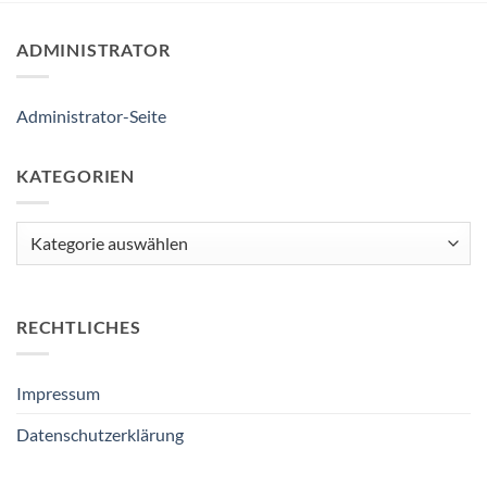
ADMINISTRATOR
Administrator-Seite
KATEGORIEN
Kategorien
RECHTLICHES
Impressum
Datenschutzerklärung