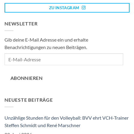
ZU INSTAGRAM
NEWSLETTER
Gib deine E-Mail Adresse ein und erhalte
Benachrichtigungen zu neuen Beiträgen.
E-
Mail-
Adresse
ABONNIEREN
NEUESTE BEITRÄGE
Unzählige Stunden für den Volleyball: BVV ehrt VCH-Trainer
Steffen Schmidt und René Marschner