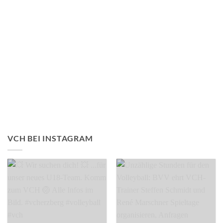
VCH BEI INSTAGRAM