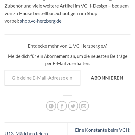
Zubehör und viele weitere Artikel im VCH-Design – bequem
von zu Hause bestellbar. Schaut gern im Shop
vorbei:
shop.vc-herzberg.de
Entdecke mehr von 1. VC Herzberg e.V.
Melde dich für ein Abonnement an, um die neuesten Beiträge
per E-Mail zu erhalten.
Gib deine E-Mail-Adresse ein ...
ABONNIEREN
Eine Konstante beim VCH:
U13-Mädchen feiern