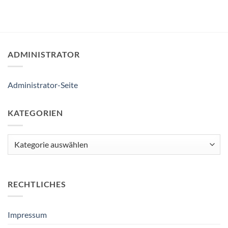
ADMINISTRATOR
Administrator-Seite
KATEGORIEN
Kategorien
RECHTLICHES
Impressum