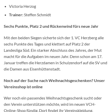
Victoria Herzog
Trainer:
Steffen Schmidt
Sechs Punkte, Platz 2 und Rückenwind fürs neue Jahr
Mit den beiden Siegen sicherte sich der 1. VC Herzberg alle
sechs Punkte des Tages und klettert auf Platz 2 der
Landesliga Süd. Ein starker Abschluss des Jahres, der Mut
macht für die Aufgaben im neuen Jahr. Denn schon am 17.
Januar treffen die Herzdamen in Schulzendorf auf die SV und
die Damen aus Eisenhüttenstadt.
Noch auf der Suche nach Weihnachtsgeschenken? Unser
Vereinsshop ist online
Wer noch ein passendes Weihnachtsgeschenk sucht oder
den Verein unterstützen möchte, wird im neuen VCH-
Online-Shop fündig. Dort findet ihr Vereinskleidung,