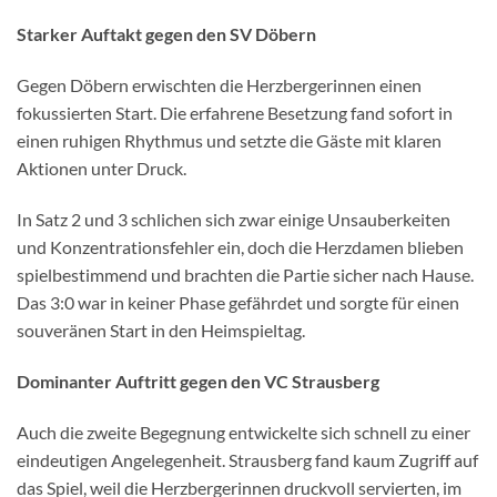
Starker Auftakt gegen den SV Döbern
Gegen Döbern erwischten die Herzbergerinnen einen
fokussierten Start. Die erfahrene Besetzung fand sofort in
einen ruhigen Rhythmus und setzte die Gäste mit klaren
Aktionen unter Druck.
In Satz 2 und 3 schlichen sich zwar einige Unsauberkeiten
und Konzentrationsfehler ein, doch die Herzdamen blieben
spielbestimmend und brachten die Partie sicher nach Hause.
Das 3:0 war in keiner Phase gefährdet und sorgte für einen
souveränen Start in den Heimspieltag.
Dominanter Auftritt gegen den VC Strausberg
Auch die zweite Begegnung entwickelte sich schnell zu einer
eindeutigen Angelegenheit. Strausberg fand kaum Zugriff auf
das Spiel, weil die Herzbergerinnen druckvoll servierten, im