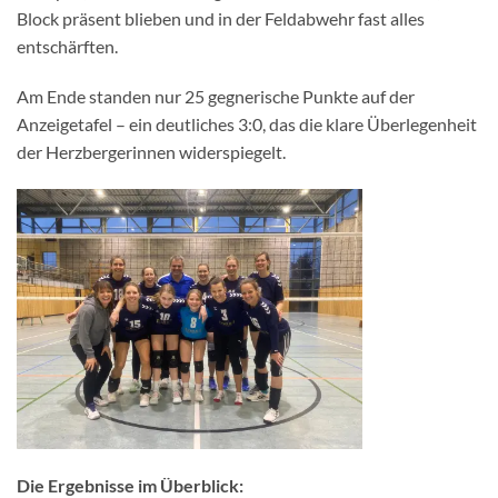
Block präsent blieben und in der Feldabwehr fast alles
entschärften.
Am Ende standen nur 25 gegnerische Punkte auf der
Anzeigetafel – ein deutliches 3:0, das die klare Überlegenheit
der Herzbergerinnen widerspiegelt.
Die Ergebnisse im Überblick: