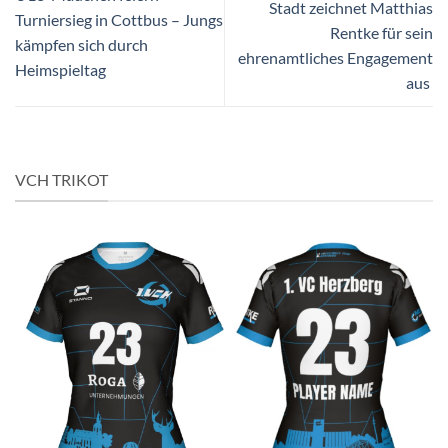
Stadt zeichnet Matthias
Turniersieg in Cottbus – Jungs
Rentke für sein
kämpfen sich durch
ehrenamtliches Engagement
Heimspieltag
aus
VCH TRIKOT