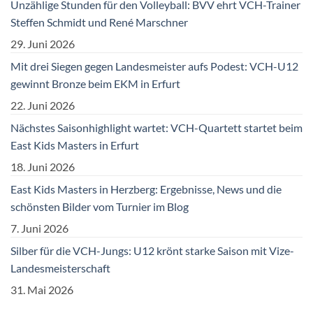
Unzählige Stunden für den Volleyball: BVV ehrt VCH-Trainer
Steffen Schmidt und René Marschner
29. Juni 2026
Mit drei Siegen gegen Landesmeister aufs Podest: VCH-U12
gewinnt Bronze beim EKM in Erfurt
22. Juni 2026
Nächstes Saisonhighlight wartet: VCH-Quartett startet beim
East Kids Masters in Erfurt
18. Juni 2026
East Kids Masters in Herzberg: Ergebnisse, News und die
schönsten Bilder vom Turnier im Blog
7. Juni 2026
Silber für die VCH-Jungs: U12 krönt starke Saison mit Vize-
Landesmeisterschaft
31. Mai 2026