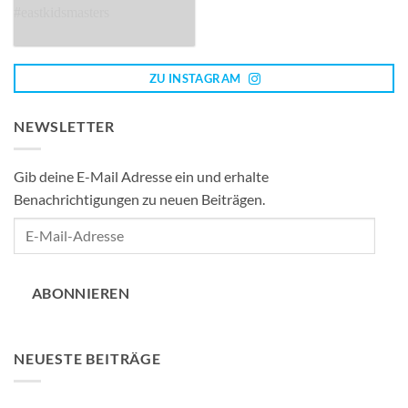
ZU INSTAGRAM
NEWSLETTER
Gib deine E-Mail Adresse ein und erhalte
Benachrichtigungen zu neuen Beiträgen.
E-
Mail-
Adresse
ABONNIEREN
NEUESTE BEITRÄGE