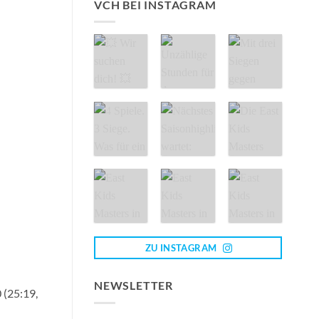
VCH BEI INSTAGRAM
ZU INSTAGRAM
NEWSLETTER
 (25:19,