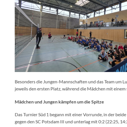
Besonders die Jungen-Mannschaften und das Team um Lucas
jeweils den ersten Platz, während die Mädchen mit einem 
Mädchen und Jungen kämpfen um die Spitze
Das Turnier Süd 1 begann mit einer Vorrunde, in der beid
gegen den SC Potsdam III und unterlag mit 0:2 (22:25, 14