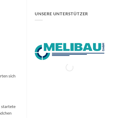
UNSERE UNTERSTÜTZER
rten sich
 startete
Mädchen