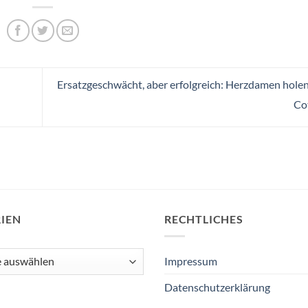
Ersatzgeschwächt, aber erfolgreich: Herzdamen holen
Co
IEN
RECHTLICHES
Impressum
Datenschutzerklärung