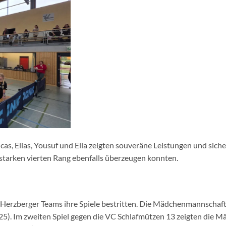
, Elias, Yousuf und Ella zeigten souveräne Leistungen und siche
starken vierten Rang ebenfalls überzeugen konnten.
e Herzberger Teams ihre Spiele bestritten. Die Mädchenmannschaft
:25). Im zweiten Spiel gegen die VC Schlafmützen 13 zeigten die 