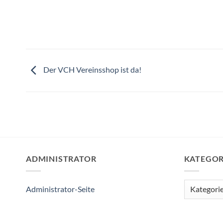
Der VCH Vereinsshop ist da!
ADMINISTRATOR
KATEGOR
Kategorien
Administrator-Seite