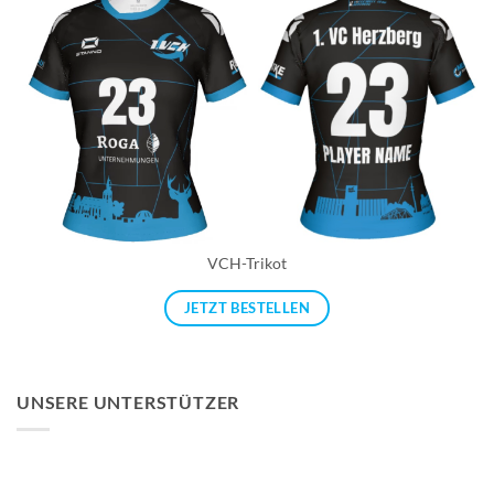
VCH-Trikot
JETZT BESTELLEN
UNSERE UNTERSTÜTZER