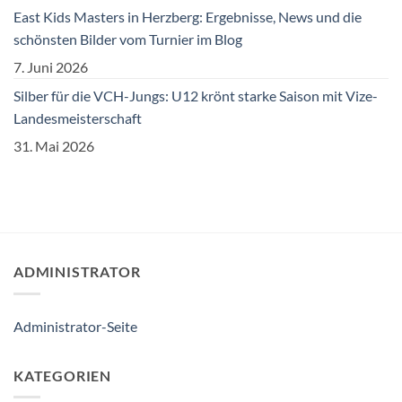
East Kids Masters in Herzberg: Ergebnisse, News und die
schönsten Bilder vom Turnier im Blog
7. Juni 2026
Silber für die VCH-Jungs: U12 krönt starke Saison mit Vize-
Landesmeisterschaft
31. Mai 2026
ADMINISTRATOR
Administrator-Seite
KATEGORIEN