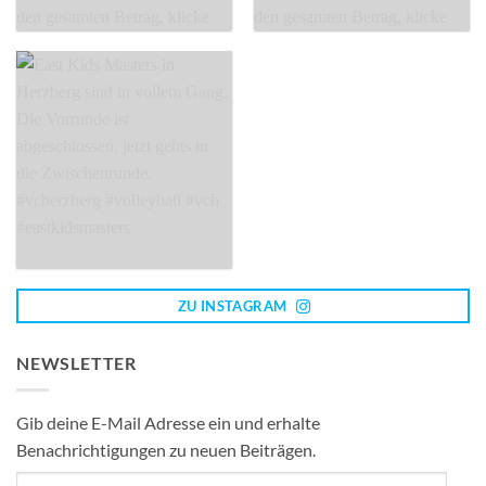
ZU INSTAGRAM
NEWSLETTER
Gib deine E-Mail Adresse ein und erhalte
Benachrichtigungen zu neuen Beiträgen.
E-