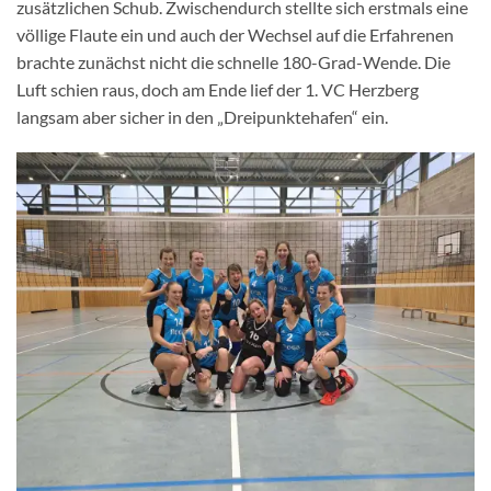
zusätzlichen Schub. Zwischendurch stellte sich erstmals eine
völlige Flaute ein und auch der Wechsel auf die Erfahrenen
brachte zunächst nicht die schnelle 180-Grad-Wende. Die
Luft schien raus, doch am Ende lief der 1. VC Herzberg
langsam aber sicher in den „Dreipunktehafen“ ein.