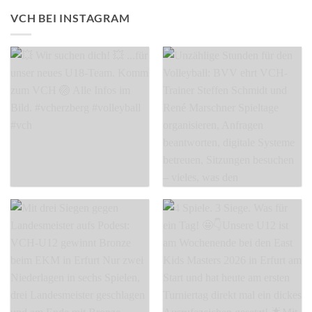
VCH BEI INSTAGRAM