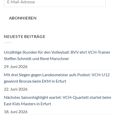
Mail-
Adresse
ABONNIEREN
NEUESTE BEITRÄGE
Unzählige Stunden für den Volleyball: BVV ehrt VCH-Trainer
Steffen Schmidt und René Marschner
29. Juni 2026
Mit drei Siegen gegen Landesmeister aufs Podest: VCH-U12
gewinnt Bronze beim EKM in Erfurt
22. Juni 2026
Nächstes Saisonhighlight wartet: VCH-Quartett startet beim
East Kids Masters in Erfurt
18. Juni 2026