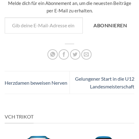
Melde dich für ein Abonnement an, um die neuesten Beiträge
per E-Mail zu erhalten.
Gib deine E-Mail-Adresse ein ...
ABONNIEREN
Gelungener Start in die U12
Herzdamen beweisen Nerven
Landesmeisterschaft
VCH TRIKOT