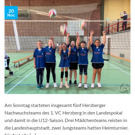
20
Nov.
Am Sonntag starteten insgesamt fünf Herzberger
Nachwuchsteams des 1. VC Herzberg in den Landespokal
und damit in die U12-Saison. Drei Mädchenteams reisten in
die Landeshauptstadt, zwei Jungsteams hatten Heimturnier.