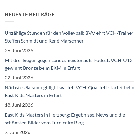
NEUESTE BEITRÄGE
Unzählige Stunden für den Volleyball: BVV ehrt VCH-Trainer
Steffen Schmidt und René Marschner
29. Juni 2026
Mit drei Siegen gegen Landesmeister aufs Podest: VCH-U12
gewinnt Bronze beim EKM in Erfurt
22. Juni 2026
Nächstes Saisonhighlight wartet: VCH-Quartett startet beim
East Kids Masters in Erfurt
18. Juni 2026
East Kids Masters in Herzberg: Ergebnisse, News und die
schönsten Bilder vom Turnier im Blog
7. Juni 2026