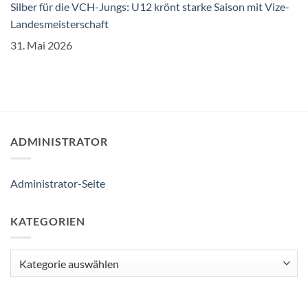
Silber für die VCH-Jungs: U12 krönt starke Saison mit Vize-
Landesmeisterschaft
31. Mai 2026
ADMINISTRATOR
Administrator-Seite
KATEGORIEN
Kategorien