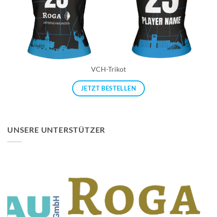
VCH-Trikot
JETZT BESTELLEN
UNSERE UNTERSTÜTZER