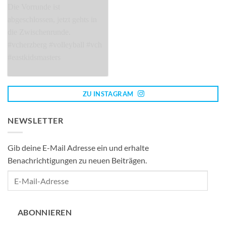
ZU INSTAGRAM
NEWSLETTER
Gib deine E-Mail Adresse ein und erhalte
Benachrichtigungen zu neuen Beiträgen.
E-
Mail-
Adresse
ABONNIEREN