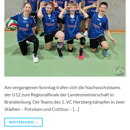
Am vergangenen Sonntag trafen sich die Nachwuchsteams
der U12 zum Regionalfinale der Landesmeisterschaft in
Brandenburg. Die Teams des 1. VC Herzberg kämpfen in zwei
Städten – Potsdam und Cottbus – […]
WEITERLESEN
→