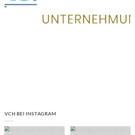
VCH BEI INSTAGRAM