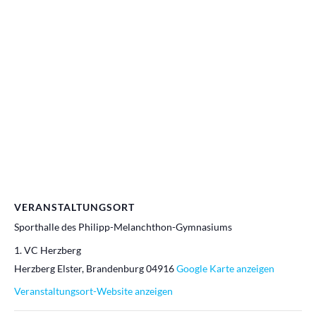
VERANSTALTUNGSORT
Sporthalle des Philipp-Melanchthon-Gymnasiums
1. VC Herzberg
Herzberg Elster
,
Brandenburg
04916
Google Karte anzeigen
Veranstaltungsort-Website anzeigen