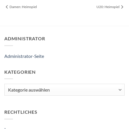
Damen: Heimspiel
U20: Heimspiel
ADMINISTRATOR
Administrator-Seite
KATEGORIEN
Kategorien
RECHTLICHES