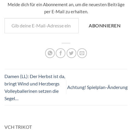
Melde dich für ein Abonnement an, um die neuesten Beiträge
per E-Mail zu erhalten.
Gib deine E-Mail-Adresse ein ...
ABONNIEREN
Damen (LL): Der Herbst ist da,
bringt Wind und Herzbergs
Achtung! Spielplan-Änderung
Volleyballerinen setzen die
Segel…
VCH TRIKOT