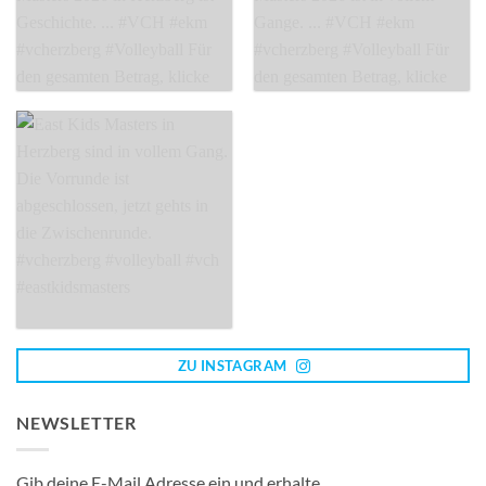
ZU INSTAGRAM
NEWSLETTER
Gib deine E-Mail Adresse ein und erhalte