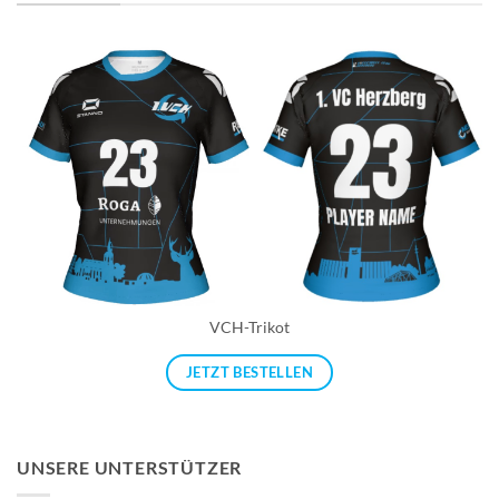
VCH-Trikot
JETZT BESTELLEN
UNSERE UNTERSTÜTZER