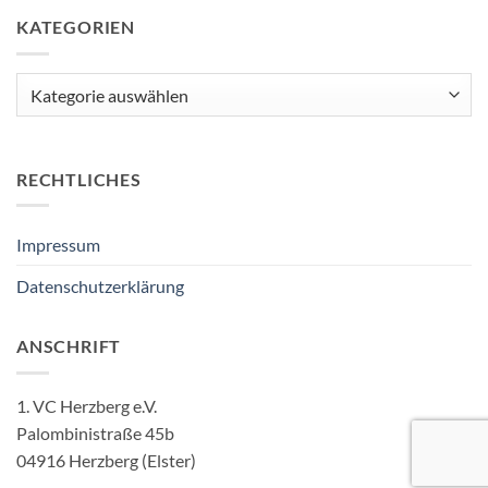
KATEGORIEN
Kategorien
RECHTLICHES
Impressum
Datenschutzerklärung
ANSCHRIFT
1. VC Herzberg e.V.
Palombinistraße 45b
04916 Herzberg (Elster)