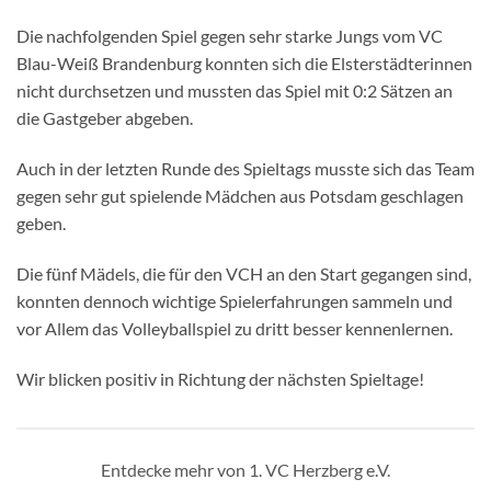
Die nachfolgenden Spiel gegen sehr starke Jungs vom VC
Blau-Weiß Brandenburg konnten sich die Elsterstädterinnen
nicht durchsetzen und mussten das Spiel mit 0:2 Sätzen an
die Gastgeber abgeben.
Auch in der letzten Runde des Spieltags musste sich das Team
gegen sehr gut spielende Mädchen aus Potsdam geschlagen
geben.
Die fünf Mädels, die für den VCH an den Start gegangen sind,
konnten dennoch wichtige Spielerfahrungen sammeln und
vor Allem das Volleyballspiel zu dritt besser kennenlernen.
Wir blicken positiv in Richtung der nächsten Spieltage!
Entdecke mehr von 1. VC Herzberg e.V.