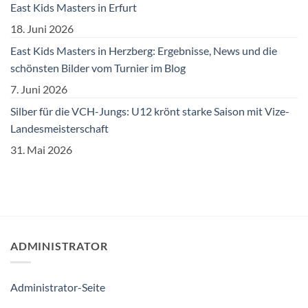
East Kids Masters in Erfurt
18. Juni 2026
East Kids Masters in Herzberg: Ergebnisse, News und die
schönsten Bilder vom Turnier im Blog
7. Juni 2026
Silber für die VCH-Jungs: U12 krönt starke Saison mit Vize-
Landesmeisterschaft
31. Mai 2026
ADMINISTRATOR
Administrator-Seite