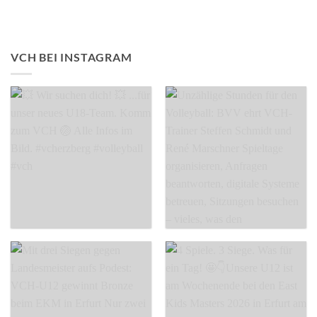
VCH BEI INSTAGRAM