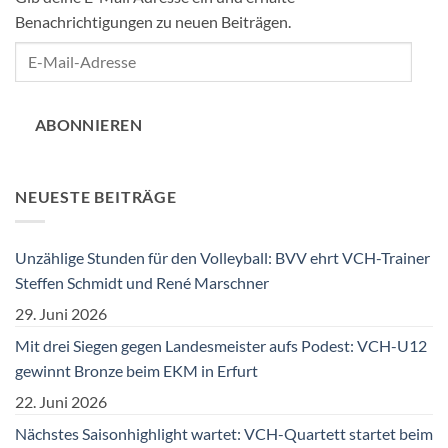
Benachrichtigungen zu neuen Beiträgen.
E-
Mail-
Adresse
ABONNIEREN
NEUESTE BEITRÄGE
Unzählige Stunden für den Volleyball: BVV ehrt VCH-Trainer
Steffen Schmidt und René Marschner
29. Juni 2026
Mit drei Siegen gegen Landesmeister aufs Podest: VCH-U12
gewinnt Bronze beim EKM in Erfurt
22. Juni 2026
Nächstes Saisonhighlight wartet: VCH-Quartett startet beim